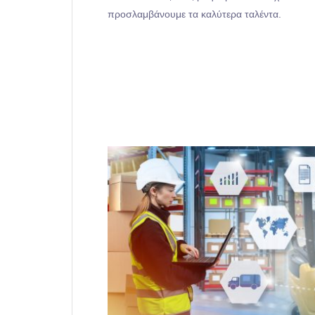
προσλαμβάνουμε τα καλύτερα ταλέντα.