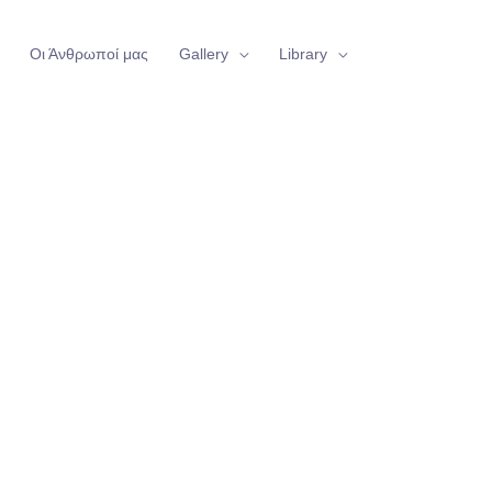
Οι Άνθρωποί μας
Gallery
Library