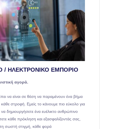
Ο / ΗΛΕΚΤΡΟΝΙΚΌ ΕΜΠΌΡΙΟ
ιστική αγορά.
ρέπει να είναι σε θέση να παραμένουν ένα βήμα
κάθε στροφή. Εμείς το κάνουμε πιο εύκολο για
να δημιουργήσετε ένα ευέλικτο ανθρώπινο
σετε κάθε πρόκληση και εξασφαλίζοντάς σας,
 τη σωστή στιγμή, κάθε φορά