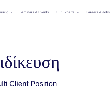
ύσεις
Seminars & Events
Our Experts
Careers & Jobs
ειδίκευση
lti Client Position