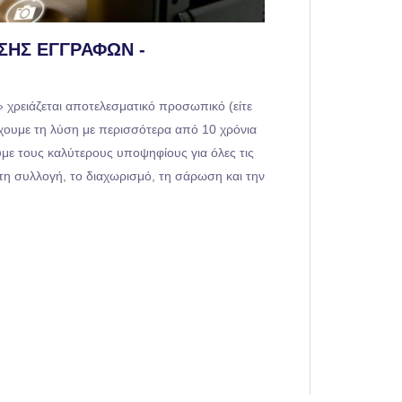
ΣΗΣ ΕΓΓΡΆΦΩΝ -
 χρειάζεται αποτελεσματικό προσωπικό (είτε
Έχουμε τη λύση με περισσότερα από 10 χρόνια
υμε τους καλύτερους υποψηφίους για όλες τις
 τη συλλογή, το διαχωρισμό, τη σάρωση και την