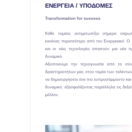
ΕΝΕΡΓΕΙΑ / ΥΠΟΔΟΜΕΣ
Transformation for success
Κάθε τομέας αντιμετωπίζει σήμερα σαρωτι
κανένας περισσότερο από τον Ενεργειακό. Ο
και οι νέες τεχνολογίες απαιτούν μια νέα
δυναμικό.
Αξιοποιούμε την τεχνογνωσία από το σύ
δραστηριοτήτων μας στον τομέα των ταλέντω
να δημιουργήσετε ένα πιο ευπροσάρμοστο και
δυναμικό, εξασφαλίζοντας παράλληλα τις δεξιό
μέλλον.