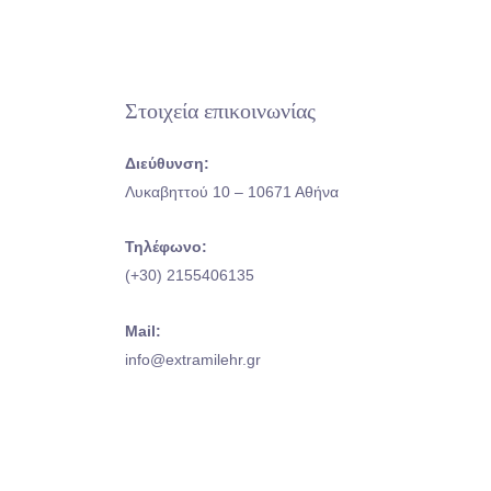
Στοιχεία επικοινωνίας
Διεύθυνση:
Λυκαβηττού 10 – 10671 Αθήνα
Τηλέφωνο:
(+30) 2155406135
Μail:
info@extramilehr.gr