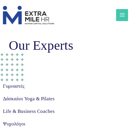
Our Experts
Γυμναστές
Δάσκαλοι Yoga & Pilates
Life & Business Coaches
Ψυχολόγοι