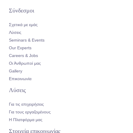
Σύνδεσμοι
Σχετικά με εμάς
Λύσεις
Seminars & Events
Our Experts
Careers & Jobs
Οι Άνθρωποί μας
Gallery
Επικοινωνία
Λύσεις
Για τις επιχειρήσεις
Για τους εργαζομένους
Η Πλατφόρμα μας
Στοιχεία επικοινωνίας