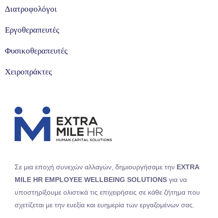
Διατροφολόγοι
Εργοθεραπευτές
Φυσικοθεραπευτές
Χειροπράκτες
Σε μια εποχή συνεχών αλλαγών, δημιουργήσαμε την
EXTRA
MILE HR EMPLOYEE WELLBEING SOLUTIONS
για να
υποστηρίξουμε ολιστικά τις επιχειρήσεις σε κάθε ζήτημα που
σχετίζεται με την ευεξία και ευημερία των εργαζομένων σας.