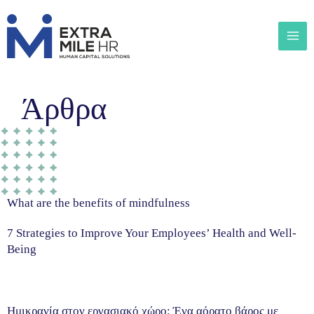
Άρθρα
What are the benefits of mindfulness
7 Strategies to Improve Your Employees’ Health and Well-
Being
Ημικρανία στον εργασιακό χώρο: Ένα αόρατο βάρος με