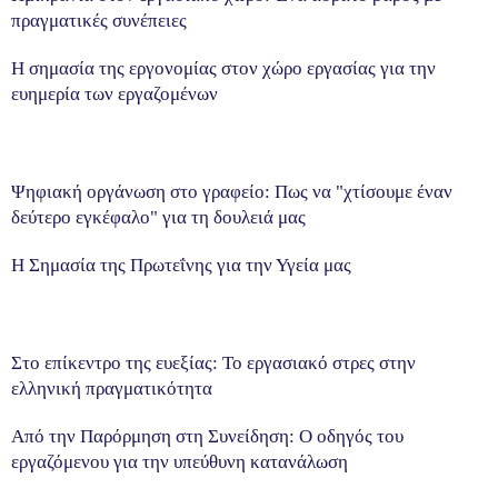
πραγματικές συνέπειες
Η σημασία της εργονομίας στον χώρο εργασίας για την
ευημερία των εργαζομένων
Ψηφιακή οργάνωση στο γραφείο: Πως να "χτίσουμε έναν
δεύτερο εγκέφαλο" για τη δουλειά μας
Η Σημασία της Πρωτεΐνης για την Υγεία μας
Στο επίκεντρο της ευεξίας: Το εργασιακό στρες στην
ελληνική πραγματικότητα
Από την Παρόρμηση στη Συνείδηση: Ο οδηγός του
εργαζόμενου για την υπεύθυνη κατανάλωση