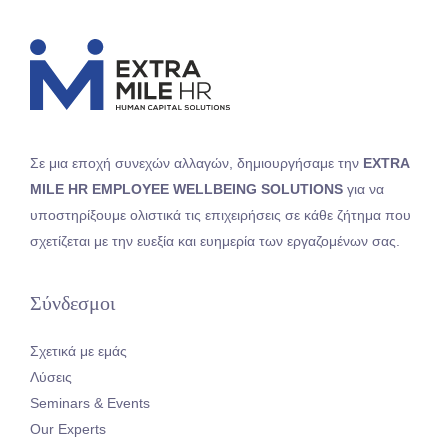
Σε μια εποχή συνεχών αλλαγών, δημιουργήσαμε την
EXTRA
MILE HR EMPLOYEE WELLBEING SOLUTIONS
για να
υποστηρίξουμε ολιστικά τις επιχειρήσεις σε κάθε ζήτημα που
σχετίζεται με την ευεξία και ευημερία των εργαζομένων σας.
Σύνδεσμοι
Σχετικά με εμάς
Λύσεις
Seminars & Events
Our Experts