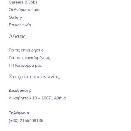
Careers & Jobs
Οι Άνθρωποί μας
Gallery
Επικοινωνία
Λύσεις
Για τις επιχειρήσεις
Για τους εργαζομένους
Η Πλατφόρμα μας
Στοιχεία επικοινωνίας
Διεύθυνση:
Λυκαβηττού 10 – 10671 Αθήνα
Τηλέφωνο:
(+30) 2155406135