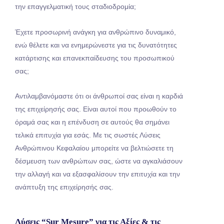
την επαγγελματική τους σταδιοδρομία;
Έχετε προσωρινή ανάγκη για ανθρώπινο δυναμικό,
ενώ θέλετε και να ενημερώνεστε για τις δυνατότητες
κατάρτισης και επανεκπαίδευσης του προσωπικού
σας;
Αντιλαμβανόμαστε ότι οι άνθρωποί σας είναι η καρδιά
της επιχείρησής σας. Είναι αυτοί που προωθούν το
όραμά σας και η επένδυση σε αυτούς θα σημάνει
τελικά επιτυχία για εσάς. Με τις σωστές Λύσεις
Ανθρώπινου Κεφαλαίου μπορείτε να βελτιώσετε τη
δέσμευση των ανθρώπων σας, ώστε να αγκαλιάσουν
την αλλαγή και να εξασφαλίσουν την επιτυχία και την
ανάπτυξη της επιχείρησής σας.
Λύσεις “Sur Mesure” για τις Αξίες & τις