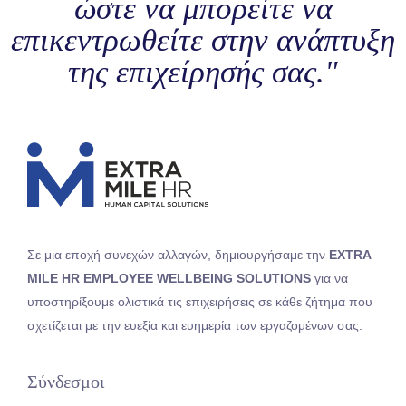
ώστε να μπορείτε να
επικεντρωθείτε στην ανάπτυξη
της επιχείρησής σας."
Σε μια εποχή συνεχών αλλαγών, δημιουργήσαμε την
EXTRA
MILE HR EMPLOYEE WELLBEING SOLUTIONS
για να
υποστηρίξουμε ολιστικά τις επιχειρήσεις σε κάθε ζήτημα που
σχετίζεται με την ευεξία και ευημερία των εργαζομένων σας.
Σύνδεσμοι