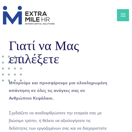
Γιατί να Mας
επιλέξετε
Μπορούμε και προσφέρουμε μια ολοκληρωμένη
απάντηση σε όλες τις ανάγκες σας σε
Ανθρώπινο Κεφάλαιο.
Σχεδιάζετε να αναδιαρθρώσετε την εταιρεία σας με
βιώσιμο τρόπο, ή θέλετε να αξιολογήσετε τις
δεξιότητες των εργαζομένων σας και να διαχειριστείτε