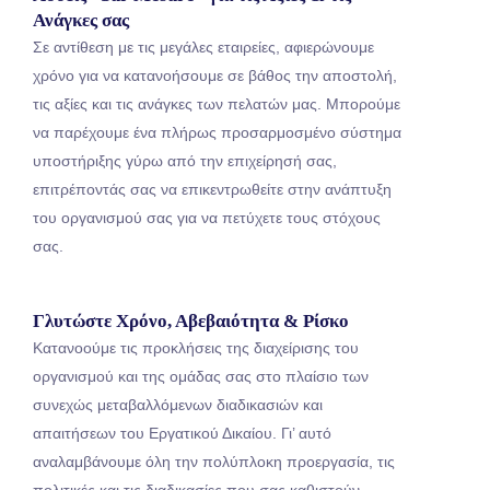
Ανάγκες σας
Σε αντίθεση με τις μεγάλες εταιρείες, αφιερώνουμε
χρόνο για να κατανοήσουμε σε βάθος την αποστολή,
τις αξίες και τις ανάγκες των πελατών μας. Μπορούμε
να παρέχουμε ένα πλήρως προσαρμοσμένο σύστημα
υποστήριξης γύρω από την επιχείρησή σας,
επιτρέποντάς σας να επικεντρωθείτε στην ανάπτυξη
του οργανισμού σας για να πετύχετε τους στόχους
σας.
Γλυτώστε Χρόνο, Αβεβαιότητα & Ρίσκο
Κατανοούμε τις προκλήσεις της διαχείρισης του
οργανισμού και της ομάδας σας στο πλαίσιο των
συνεχώς μεταβαλλόμενων διαδικασιών και
απαιτήσεων του Εργατικού Δικαίου. Γι’ αυτό
αναλαμβάνουμε όλη την πολύπλοκη προεργασία, τις