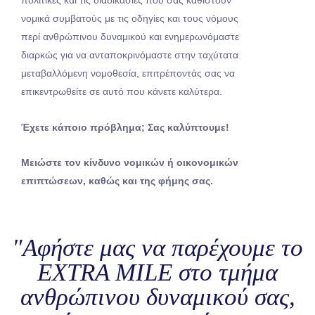
πολιτικές και τις διαδικασίες που σας καθιστούν
νομικά συμβατούς με τις οδηγίες και τους νόμους
περί ανθρώπινου δυναμικού και ενημερωνόμαστε
διαρκώς για να ανταποκρινόμαστε στην ταχύτατα
μεταβαλλόμενη νομοθεσία, επιτρέποντάς σας να
επικεντρωθείτε σε αυτό που κάνετε καλύτερα.
Έχετε κάποιο πρόβλημα; Σας καλύπτουμε!
Μειώστε τον κίνδυνο νομικών ή οικονομικών
επιπτώσεων, καθώς και της φήμης σας.
"Αφήστε μας να παρέχουμε το
EXTRA MILE στο τμήμα
ανθρώπινου δυναμικού σας,