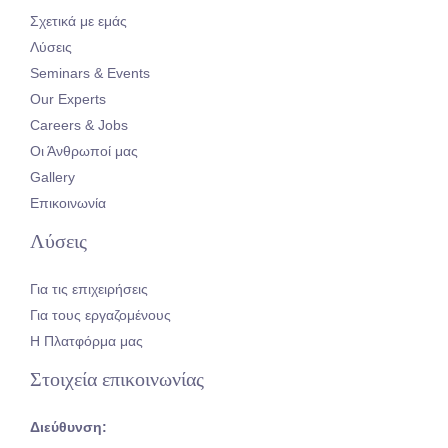
Σχετικά με εμάς
Λύσεις
Seminars & Events
Our Experts
Careers & Jobs
Οι Άνθρωποί μας
Gallery
Επικοινωνία
Λύσεις
Για τις επιχειρήσεις
Για τους εργαζομένους
Η Πλατφόρμα μας
Στοιχεία επικοινωνίας
Διεύθυνση: